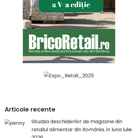
Articole recente
Situația deschiderilor de magazine din
retailul alimentar din România, în luna iulie
2026