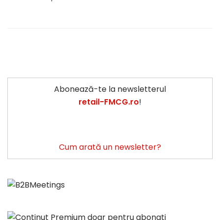
Abonează-te la newsletterul
retail-FMCG.ro
!
Cum arată un newsletter?