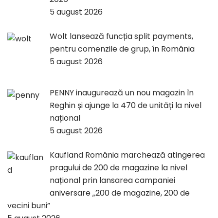
5 august 2026
Wolt lansează funcția split payments,
pentru comenzile de grup, în România
5 august 2026
PENNY inaugurează un nou magazin în
Reghin și ajunge la 470 de unități la nivel
național
5 august 2026
Kaufland România marchează atingerea
pragului de 200 de magazine la nivel
național prin lansarea campaniei
aniversare „200 de magazine, 200 de
vecini buni”