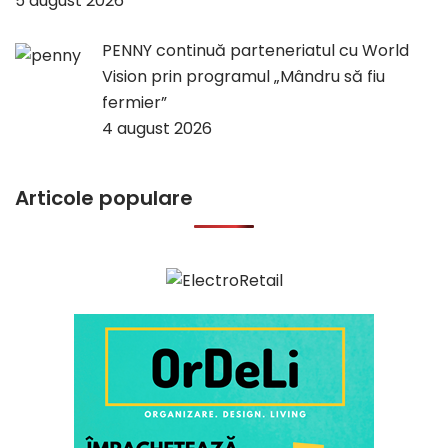
5 august 2026
PENNY continuă parteneriatul cu World
Vision prin programul „Mândru să fiu
fermier”
4 august 2026
Articole populare