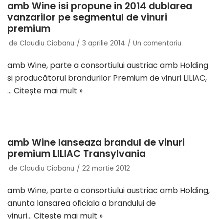
amb Wine isi propune in 2014 dublarea
vanzarilor pe segmentul de vinuri
premium
de
Claudiu Ciobanu
3 aprilie 2014
Un comentariu
amb Wine, parte a consortiului austriac amb Holding
si producătorul brandurilor Premium de vinuri LILIAC,
…
Citește mai mult »
amb Wine lanseaza brandul de vinuri
premium LILIAC Transylvania
de
Claudiu Ciobanu
22 martie 2012
amb Wine, parte a consortiului austriac amb Holding,
anunta lansarea oficiala a brandului de
vinuri…
Citește mai mult »