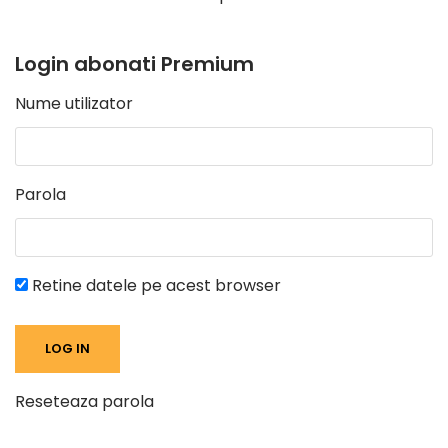
Login abonati Premium
Nume utilizator
Parola
Retine datele pe acest browser
Reseteaza parola