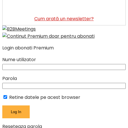
Cum arată un newsletter?
Login abonati Premium
Nume utilizator
Parola
Retine datele pe acest browser
Reseteaza parola