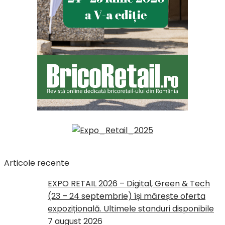
Articole recente
EXPO RETAIL 2026 – Digital, Green & Tech
(23 – 24 septembrie) își mărește oferta
expozițională. Ultimele standuri disponibile
7 august 2026