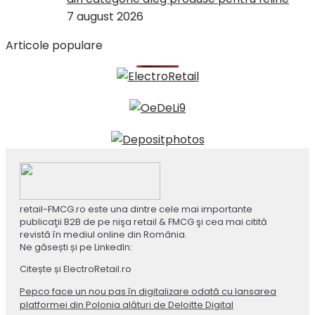
7 august 2026
Articole populare
retail-FMCG.ro este una dintre cele mai importante
publicaţii B2B de pe nişa retail & FMCG şi cea mai citită
revistă în mediul online din România.
Ne găsești și pe LinkedIn:
Citește și ElectroRetail.ro
Pepco face un nou pas în digitalizare odată cu lansarea
platformei din Polonia alături de Deloitte Digital