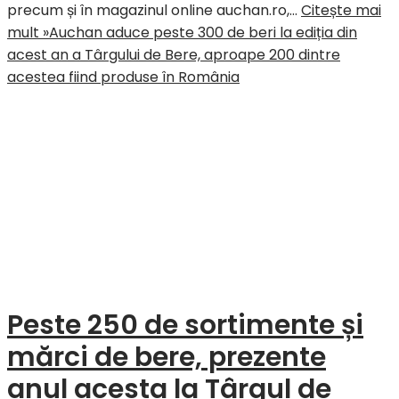
precum și în magazinul online auchan.ro,…
Citește mai
mult »
Auchan aduce peste 300 de beri la ediția din
acest an a Târgului de Bere, aproape 200 dintre
acestea fiind produse în România
Peste 250 de sortimente și
mărci de bere, prezente
anul acesta la Târgul de