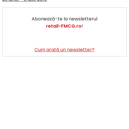
Abonează-te la newsletterul
retail-FMCG.ro
!
Cum arată un newsletter?