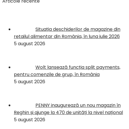
Articole recente
Situația deschiderilor de magazine din
retailul alimentar din România, în luna iulie 2026
5 august 2026
Wolt lansează funcția split payments,
pentru comenzile de grup, în România
5 august 2026
PENNY inaugurează un nou magazin în
Reghin și ajunge la 470 de unități la nivel național
5 august 2026