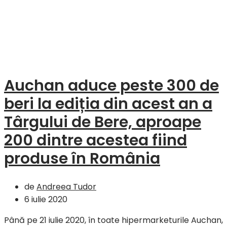
Auchan aduce peste 300 de
beri la ediția din acest an a
Târgului de Bere, aproape
200 dintre acestea fiind
produse în România
de
Andreea Tudor
6 iulie 2020
Până pe 21 iulie 2020, în toate hipermarketurile Auchan,