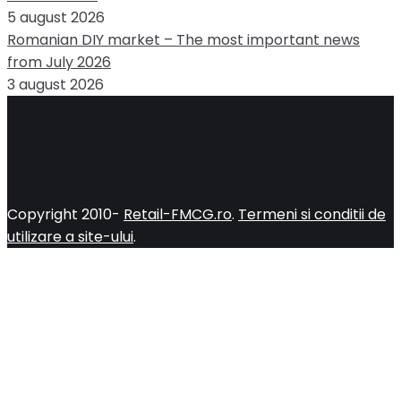
5 august 2026
Romanian DIY market – The most important news
from July 2026
3 august 2026
Copyright 2010-
Retail-FMCG.ro
.
Termeni si conditii de
utilizare a site-ului
.
Close
this
module