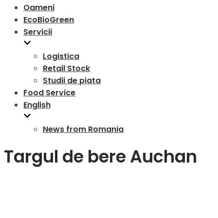
Oameni
EcoBioGreen
Servicii
Logistica
Retail Stock
Studii de piata
Food Service
English
News from Romania
Targul de bere Auchan