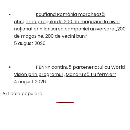
Kaufland România marchează
atingerea pragului de 200 de magazine la nivel
național prin lansarea campaniei aniversare „200
de magazine, 200 de vecini buni”
5 august 2026
PENNY continuă parteneriatul cu World
Vision prin programul „Mândru să fiu fermier”
4 august 2026
Articole populare