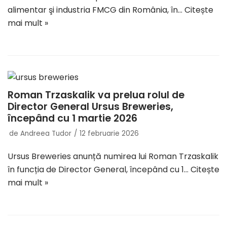
alimentar şi industria FMCG din România, în…
Citește
mai mult »
Roman Trzaskalik va prelua rolul de
Director General Ursus Breweries,
începând cu 1 martie 2026
de
Andreea Tudor
12 februarie 2026
Ursus Breweries anunță numirea lui Roman Trzaskalik
în funcția de Director General, începând cu 1…
Citește
mai mult »