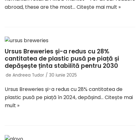
abroad, these are the most…
Citește mai mult »
Ursus Breweries și-a redus cu 28%
cantitatea de plastic pusă pe piață și
depășește ținta stabilită pentru 2030
de
Andreea Tudor
30 iunie 2025
Ursus Breweries și-a redus cu 28% cantitatea de
plastic pusă pe piață în 2024, depășind…
Citește mai
mult »