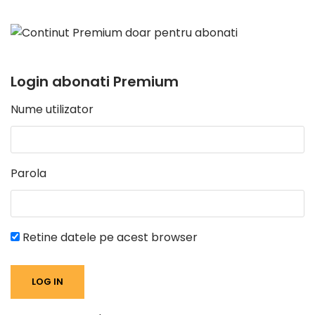
Login abonati Premium
Nume utilizator
Parola
Retine datele pe acest browser