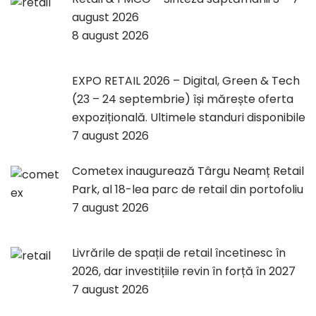
august 2026
8 august 2026
EXPO RETAIL 2026 – Digital, Green & Tech
(23 – 24 septembrie) își mărește oferta
expozițională. Ultimele standuri disponibile
7 august 2026
Cometex inaugurează Târgu Neamț Retail
Park, al 18-lea parc de retail din portofoliu
7 august 2026
Livrările de spații de retail încetinesc în
2026, dar investițiile revin în forță în 2027
7 august 2026