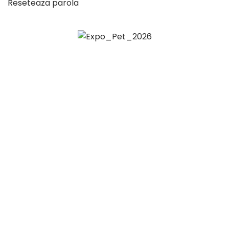
Reseteaza parola