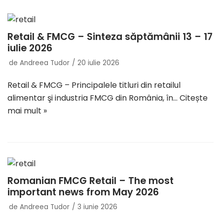
Retail & FMCG – Sinteza săptămânii 13 – 17
iulie 2026
de
Andreea Tudor
20 iulie 2026
Retail & FMCG – Principalele titluri din retailul
alimentar şi industria FMCG din România, în…
Citește
mai mult »
Romanian FMCG Retail – The most
important news from May 2026
de
Andreea Tudor
3 iunie 2026