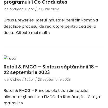
programului Go Graduates
de
Andreea Tudor
28 iunie 2024
Ursus Breweries, liderul industriei berii din România,
deschide procesul de recrutare pentru cea de-a
doua…
Citește mai mult »
Retail & FMCG – Sinteza săptămânii 18 –
22 septembrie 2023
de
Andreea Tudor
23 septembrie 2023
Retail & FMCG – Principalele titluri din retailul
alimentar şi industria FMCG din România, în…
Citește
mai mult »