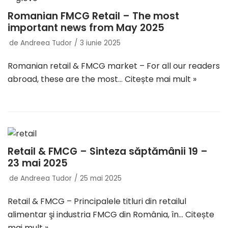
Romanian FMCG Retail – The most
important news from May 2025
de
Andreea Tudor
3 iunie 2025
Romanian retail & FMCG market – For all our readers
abroad, these are the most…
Citește mai mult »
Retail & FMCG – Sinteza săptămânii 19 –
23 mai 2025
de
Andreea Tudor
25 mai 2025
Retail & FMCG – Principalele titluri din retailul
alimentar şi industria FMCG din România, în…
Citește
mai mult »