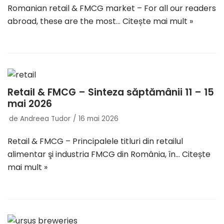
Romanian retail & FMCG market – For all our readers
abroad, these are the most…
Citește mai mult »
Retail & FMCG – Sinteza săptămânii 11 – 15
mai 2026
de
Andreea Tudor
16 mai 2026
Retail & FMCG – Principalele titluri din retailul
alimentar şi industria FMCG din România, în…
Citește
mai mult »