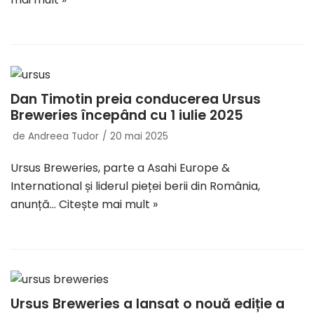
Dan Timotin preia conducerea Ursus
Breweries începând cu 1 iulie 2025
de
Andreea Tudor
20 mai 2025
Ursus Breweries, parte a Asahi Europe &
International și liderul pieței berii din România,
anunță…
Citește mai mult »
Ursus Breweries a lansat o nouă ediție a