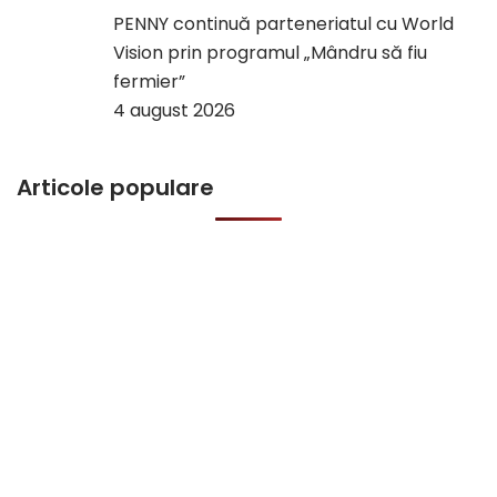
PENNY continuă parteneriatul cu World
Vision prin programul „Mândru să fiu
fermier”
4 august 2026
Articole populare