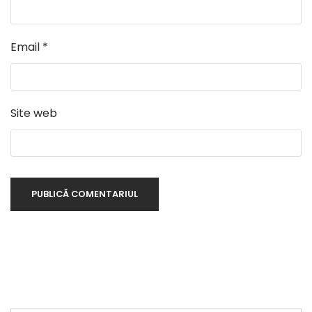
Email
*
Site web