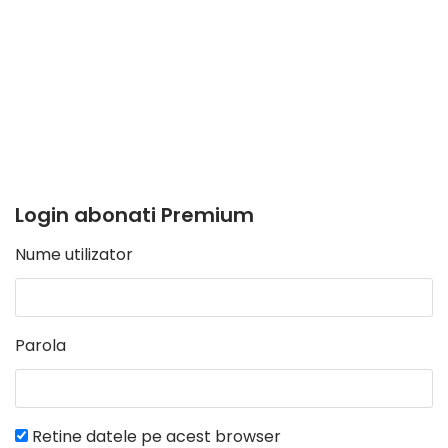
Login abonati Premium
Nume utilizator
Parola
Retine datele pe acest browser