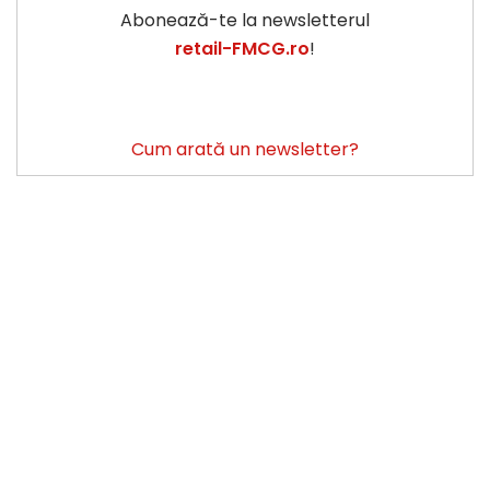
Abonează-te la newsletterul
retail-FMCG.ro
!
Cum arată un newsletter?