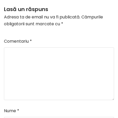
Lasă un răspuns
Adresa ta de email nu va fi publicată.
Câmpurile
obligatorii sunt marcate cu
*
Comentariu
*
Nume
*