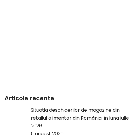
Articole recente
Situația deschiderilor de magazine din
retailul alimentar din România, în luna iulie
2026
5 august 2026