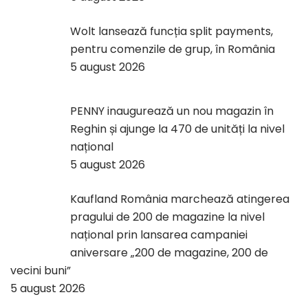
Wolt lansează funcția split payments,
pentru comenzile de grup, în România
5 august 2026
PENNY inaugurează un nou magazin în
Reghin și ajunge la 470 de unități la nivel
național
5 august 2026
Kaufland România marchează atingerea
pragului de 200 de magazine la nivel
național prin lansarea campaniei
aniversare „200 de magazine, 200 de
vecini buni”
5 august 2026