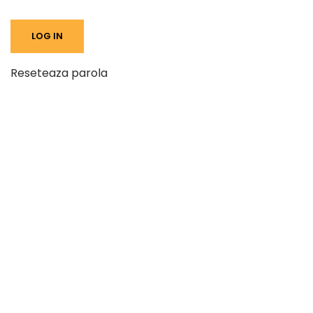
Reseteaza parola