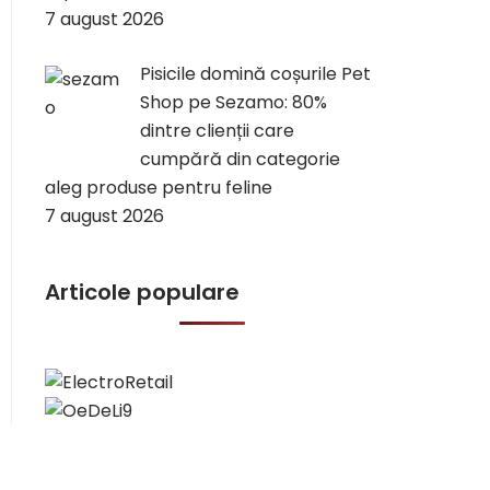
7 august 2026
Pisicile domină coșurile Pet
Shop pe Sezamo: 80%
dintre clienții care
cumpără din categorie
aleg produse pentru feline
7 august 2026
Articole populare