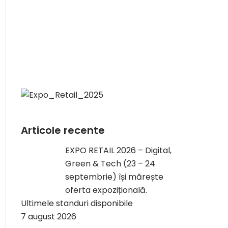
Articole recente
EXPO RETAIL 2026 – Digital,
Green & Tech (23 – 24
septembrie) își mărește
oferta expozițională.
Ultimele standuri disponibile
7 august 2026