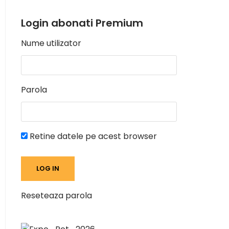
Login abonati Premium
Nume utilizator
Parola
Retine datele pe acest browser
Reseteaza parola