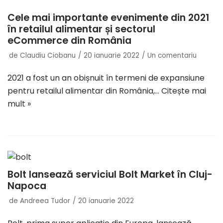
Cele mai importante evenimente din 2021
în retailul alimentar și sectorul
eCommerce din România
de
Claudiu Ciobanu
20 ianuarie 2022
Un comentariu
2021 a fost un an obișnuit în termeni de expansiune
pentru retailul alimentar din România,…
Citește mai
mult »
Bolt lansează serviciul Bolt Market în Cluj-
Napoca
de
Andreea Tudor
20 ianuarie 2022