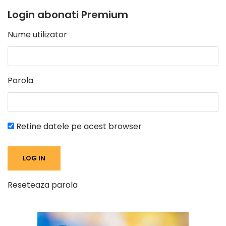
Login abonati Premium
Nume utilizator
Parola
Retine datele pe acest browser
Reseteaza parola