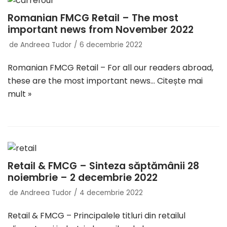
Romanian FMCG Retail – The most
important news from November 2022
de
Andreea Tudor
6 decembrie 2022
Romanian FMCG Retail – For all our readers abroad,
these are the most important news…
Citește mai
mult »
Retail & FMCG – Sinteza săptămânii 28
noiembrie – 2 decembrie 2022
de
Andreea Tudor
4 decembrie 2022
Retail & FMCG – Principalele titluri din retailul