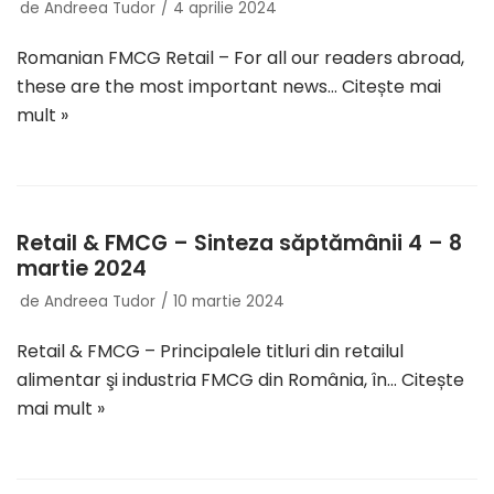
de
Andreea Tudor
4 aprilie 2024
Romanian FMCG Retail – For all our readers abroad,
these are the most important news…
Citește mai
mult »
Retail & FMCG – Sinteza săptămânii 4 – 8
martie 2024
de
Andreea Tudor
10 martie 2024
Retail & FMCG – Principalele titluri din retailul
alimentar şi industria FMCG din România, în…
Citește
mai mult »