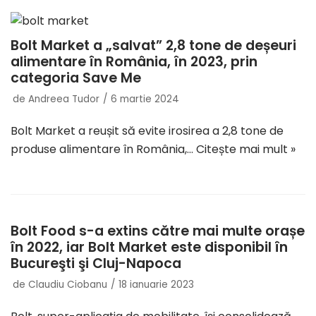
Bolt Market a „salvat” 2,8 tone de deșeuri
alimentare în România, în 2023, prin
categoria Save Me
de
Andreea Tudor
6 martie 2024
Bolt Market a reușit să evite irosirea a 2,8 tone de
produse alimentare în România,…
Citește mai mult »
Bolt Food s-a extins către mai multe orașe
în 2022, iar Bolt Market este disponibil în
Bucureşti şi Cluj-Napoca
de
Claudiu Ciobanu
18 ianuarie 2023