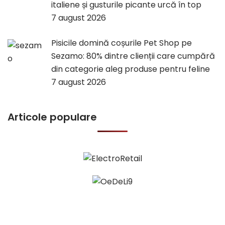
italiene și gusturile picante urcă în top
7 august 2026
Pisicile domină coșurile Pet Shop pe
Sezamo: 80% dintre clienții care cumpără
din categorie aleg produse pentru feline
7 august 2026
Articole populare