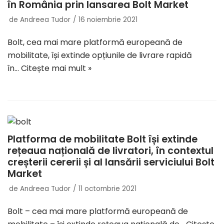
în România prin lansarea Bolt Market
de
Andreea Tudor
16 noiembrie 2021
Bolt, cea mai mare platformă europeană de
mobilitate, își extinde opțiunile de livrare rapidă
în…
Citește mai mult »
Platforma de mobilitate Bolt își extinde
rețeaua națională de livratori, în contextul
creșterii cererii și al lansării serviciului Bolt
Market
de
Andreea Tudor
11 octombrie 2021
Bolt – cea mai mare platformă europeană de