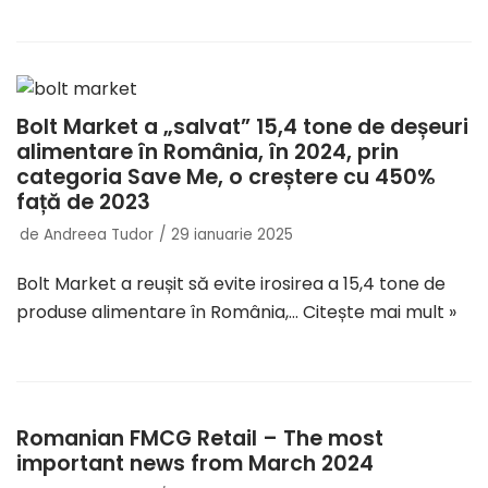
Bolt Market a „salvat” 15,4 tone de deșeuri
alimentare în România, în 2024, prin
categoria Save Me, o creștere cu 450%
față de 2023
de
Andreea Tudor
29 ianuarie 2025
Bolt Market a reușit să evite irosirea a 15,4 tone de
produse alimentare în România,…
Citește mai mult »
Romanian FMCG Retail – The most
important news from March 2024