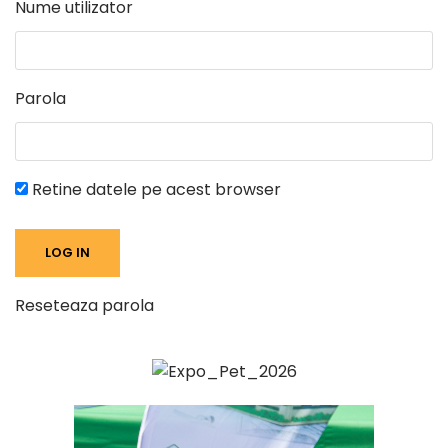
Nume utilizator
Parola
Retine datele pe acest browser
Reseteaza parola