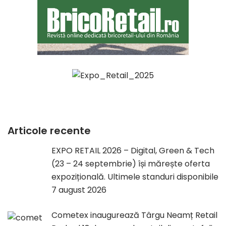
Articole recente
EXPO RETAIL 2026 – Digital, Green & Tech
(23 – 24 septembrie) își mărește oferta
expozițională. Ultimele standuri disponibile
7 august 2026
Cometex inaugurează Târgu Neamț Retail