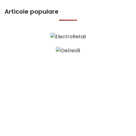
Articole populare