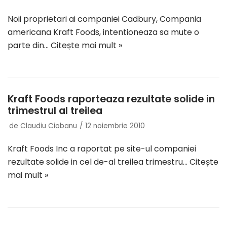
Noii proprietari ai companiei Cadbury, Compania
americana Kraft Foods, intentioneaza sa mute o
parte din…
Citește mai mult »
Kraft Foods raporteaza rezultate solide in
trimestrul al treilea
de
Claudiu Ciobanu
12 noiembrie 2010
Kraft Foods Inc a raportat pe site-ul companiei
rezultate solide in cel de-al treilea trimestru…
Citește
mai mult »