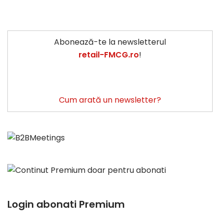
Abonează-te la newsletterul
retail-FMCG.ro
!
Cum arată un newsletter?
Login abonati Premium