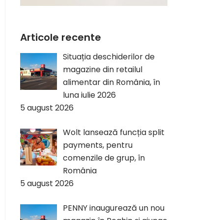
Articole recente
Situația deschiderilor de
magazine din retailul
alimentar din România, în
luna iulie 2026
5 august 2026
Wolt lansează funcția split
payments, pentru
comenzile de grup, în
România
5 august 2026
PENNY inaugurează un nou