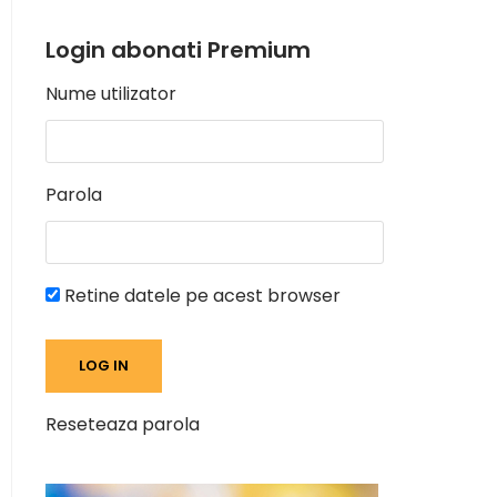
Login abonati Premium
Nume utilizator
Parola
Retine datele pe acest browser
Reseteaza parola