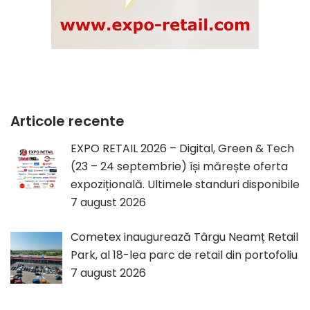
Articole recente
EXPO RETAIL 2026 – Digital, Green & Tech
(23 – 24 septembrie) își mărește oferta
expozițională. Ultimele standuri disponibile
7 august 2026
Cometex inaugurează Târgu Neamț Retail
Park, al 18-lea parc de retail din portofoliu
7 august 2026