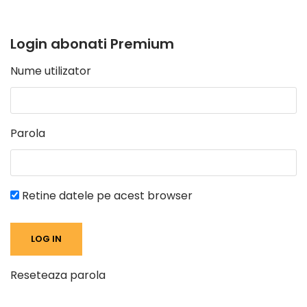
Login abonati Premium
Nume utilizator
Parola
Retine datele pe acest browser
Reseteaza parola