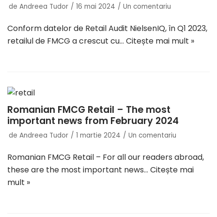
de
Andreea Tudor
16 mai 2024
Un comentariu
Conform datelor de Retail Audit NielsenIQ, în Q1 2023,
retailul de FMCG a crescut cu…
Citește mai mult »
Romanian FMCG Retail – The most
important news from February 2024
de
Andreea Tudor
1 martie 2024
Un comentariu
Romanian FMCG Retail – For all our readers abroad,
these are the most important news…
Citește mai
mult »