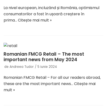
La nivel european, incluzând și România, optimismul
consumatorilor a fost în ușoară creștere în
prima…
Citește mai mult »
Romanian FMCG Retail – The most
important news from May 2024
de
Andreea Tudor
5 iunie 2024
Romanian FMCG Retail – For all our readers abroad,
these are the most important news…
Citește mai
mult »