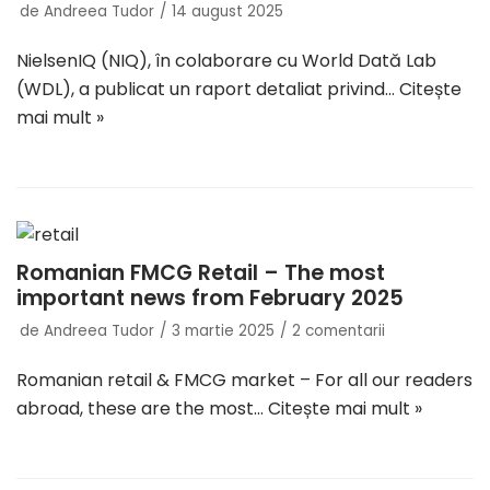
de
Andreea Tudor
14 august 2025
NielsenIQ (NIQ), în colaborare cu World Dată Lab
(WDL), a publicat un raport detaliat privind…
Citește
mai mult »
Romanian FMCG Retail – The most
important news from February 2025
de
Andreea Tudor
3 martie 2025
2 comentarii
Romanian retail & FMCG market – For all our readers
abroad, these are the most…
Citește mai mult »