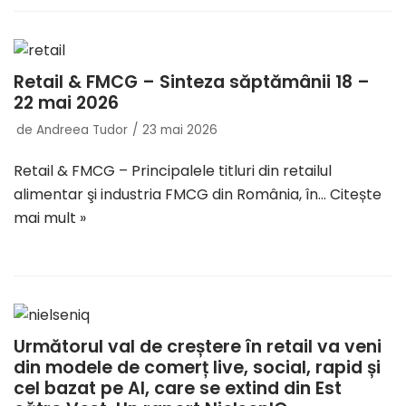
Retail & FMCG – Sinteza săptămânii 18 –
22 mai 2026
de
Andreea Tudor
23 mai 2026
Retail & FMCG – Principalele titluri din retailul
alimentar şi industria FMCG din România, în…
Citește
mai mult »
Următorul val de creștere în retail va veni
din modele de comerț live, social, rapid și
cel bazat pe AI, care se extind din Est