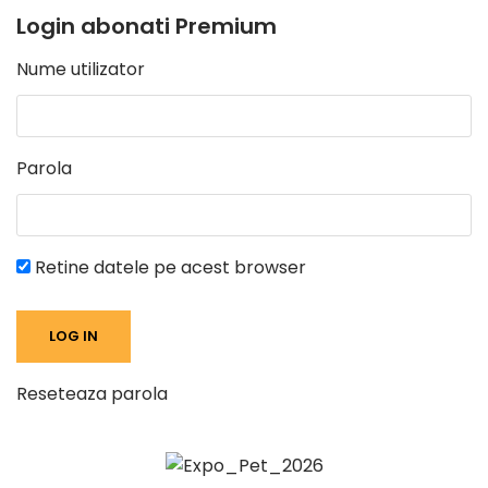
Login abonati Premium
Nume utilizator
Parola
Retine datele pe acest browser
Reseteaza parola