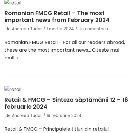
Romanian FMCG Retail – The most
important news from February 2024
de
Andreea Tudor
1 martie 2024
Un comentariu
Romanian FMCG Retail – For all our readers abroad,
these are the most important news…
Citește mai
mult »
Retail & FMCG – Sinteza săptămânii 12 – 16
februarie 2024
de
Andreea Tudor
18 februarie 2024
Retail & FMCG – Principalele titluri din retailul