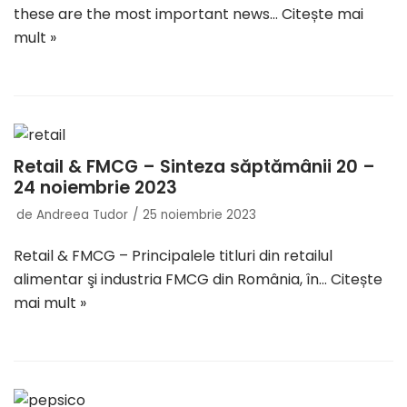
these are the most important news…
Citește mai
mult »
Retail & FMCG – Sinteza săptămânii 20 –
24 noiembrie 2023
de
Andreea Tudor
25 noiembrie 2023
Retail & FMCG – Principalele titluri din retailul
alimentar şi industria FMCG din România, în…
Citește
mai mult »