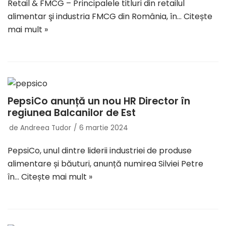
Retail & FMCG – Principalele titluri din retailul
alimentar şi industria FMCG din România, în…
Citește
mai mult »
PepsiCo anunță un nou HR Director în
regiunea Balcanilor de Est
de
Andreea Tudor
6 martie 2024
PepsiCo, unul dintre liderii industriei de produse
alimentare și băuturi, anunță numirea Silviei Petre
în…
Citește mai mult »