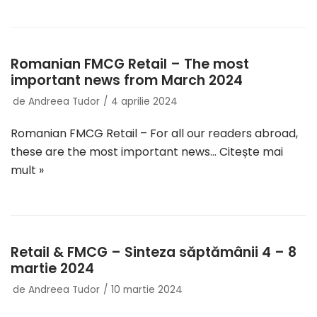
Romanian FMCG Retail – The most
important news from March 2024
de
Andreea Tudor
4 aprilie 2024
Romanian FMCG Retail – For all our readers abroad,
these are the most important news…
Citește mai
mult »
Retail & FMCG – Sinteza săptămânii 4 – 8
martie 2024
de
Andreea Tudor
10 martie 2024