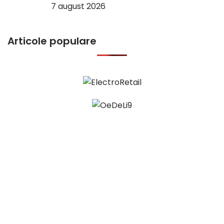
7 august 2026
Articole populare