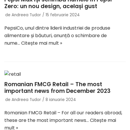
Zero: un nou design, același gust
de
Andreea Tudor
15 februarie 2024
PepsiCo, unul dintre liderii industriei de produse
alimentare și băuturi, anunță o schimbare de
nume…
Citește mai mult »
Romanian FMCG Retail – The most
important news from December 2023
de
Andreea Tudor
8 ianuarie 2024
Romanian FMCG Retail – For all our readers abroad,
these are the most important news…
Citește mai
mult »