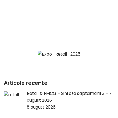
Articole recente
Retail & FMCG – Sinteza săptămânii 3 – 7
august 2026
8 august 2026