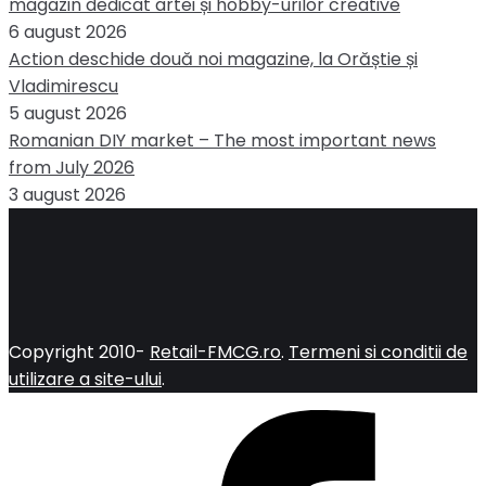
magazin dedicat artei și hobby-urilor creative
6 august 2026
Action deschide două noi magazine, la Orăștie și
Vladimirescu
5 august 2026
Romanian DIY market – The most important news
from July 2026
3 august 2026
Copyright 2010-
Retail-FMCG.ro
.
Termeni si conditii de
utilizare a site-ului
.