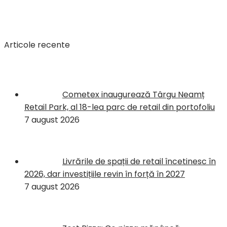
Articole recente
Cometex inaugurează Târgu Neamț
Retail Park, al 18-lea parc de retail din portofoliu
7 august 2026
Livrările de spații de retail încetinesc în
2026, dar investițiile revin în forță în 2027
7 august 2026