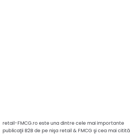
retail-FMCG.ro este una dintre cele mai importante
publicaţii B2B de pe nişa retail & FMCG şi cea mai citită