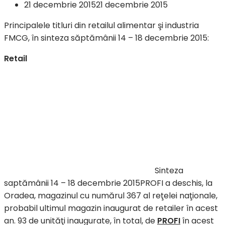
21 decembrie 2015
21 decembrie 2015
Principalele titluri din retailul alimentar şi industria
FMCG, în sinteza săptămânii 14 – 18 decembrie 2015:
Retail
Sinteza
saptămânii 14 – 18 decembrie 2015PROFI a deschis, la
Oradea, magazinul cu numărul 367 al reţelei naţionale,
probabil ultimul magazin inaugurat de retailer în acest
an. 93 de unităţi inaugurate, în total, de
PROFI
în acest