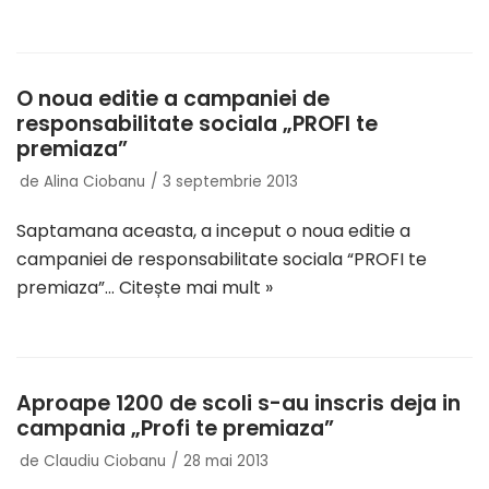
O noua editie a campaniei de
responsabilitate sociala „PROFI te
premiaza”
de
Alina Ciobanu
3 septembrie 2013
Saptamana aceasta, a inceput o noua editie a
campaniei de responsabilitate sociala “PROFI te
premiaza”…
Citește mai mult »
Aproape 1200 de scoli s-au inscris deja in
campania „Profi te premiaza”
de
Claudiu Ciobanu
28 mai 2013