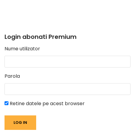
Login abonati Premium
Nume utilizator
Parola
Retine datele pe acest browser