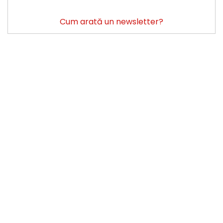
Cum arată un newsletter?