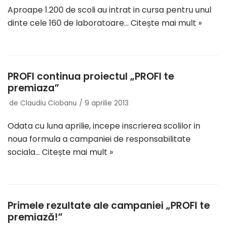
Aproape 1.200 de scoli au intrat in cursa pentru unul
dinte cele 160 de laboratoare…
Citește mai mult »
PROFI continua proiectul „PROFI te
premiaza”
de
Claudiu Ciobanu
9 aprilie 2013
Odata cu luna aprilie, incepe inscrierea scolilor in
noua formula a campaniei de responsabilitate
sociala…
Citește mai mult »
Primele rezultate ale campaniei „PROFI te
premiază!”