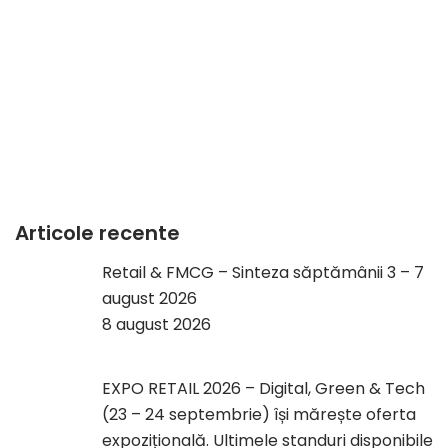
Articole recente
Retail & FMCG – Sinteza săptămânii 3 – 7
august 2026
8 august 2026
EXPO RETAIL 2026 – Digital, Green & Tech
(23 – 24 septembrie) își mărește oferta
expozițională. Ultimele standuri disponibile