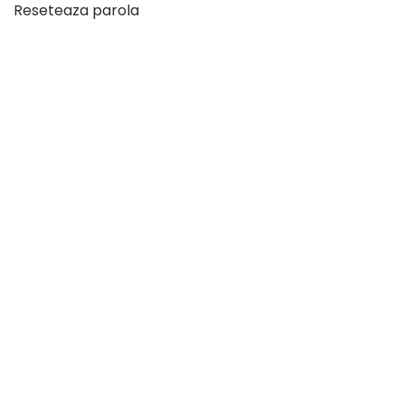
Reseteaza parola