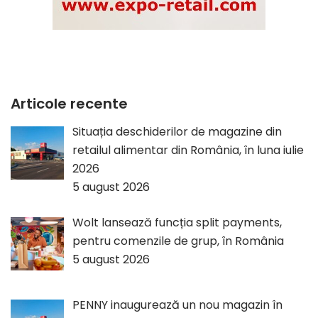
Articole recente
Situația deschiderilor de magazine din
retailul alimentar din România, în luna iulie
2026
5 august 2026
Wolt lansează funcția split payments,
pentru comenzile de grup, în România
5 august 2026
PENNY inaugurează un nou magazin în