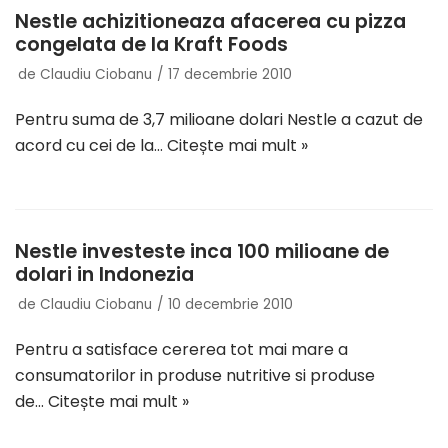
Nestle achizitioneaza afacerea cu pizza
congelata de la Kraft Foods
de
Claudiu Ciobanu
17 decembrie 2010
Pentru suma de 3,7 milioane dolari Nestle a cazut de
acord cu cei de la…
Citește mai mult »
Nestle investeste inca 100 milioane de
dolari in Indonezia
de
Claudiu Ciobanu
10 decembrie 2010
Pentru a satisface cererea tot mai mare a
consumatorilor in produse nutritive si produse
de…
Citește mai mult »