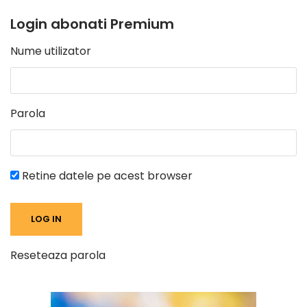
Login abonati Premium
Nume utilizator
Parola
Retine datele pe acest browser
Reseteaza parola