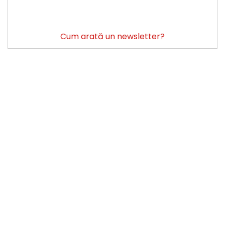
Cum arată un newsletter?