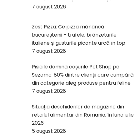
7 august 2026
Zest Pizza: Ce pizza mănâncă
bucureștenii – trufele, brânzeturile
italiene și gusturile picante urcă în top
7 august 2026
Pisicile domină coșurile Pet Shop pe
Sezamo: 80% dintre clienții care cumpără
din categorie aleg produse pentru feline
7 august 2026
Situația deschiderilor de magazine din
retailul alimentar din România, în luna iulie
2026
5 august 2026