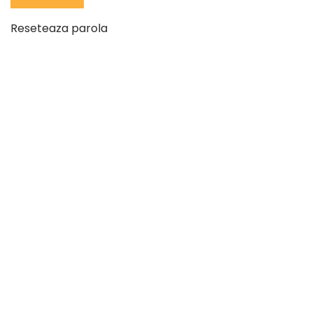
Reseteaza parola