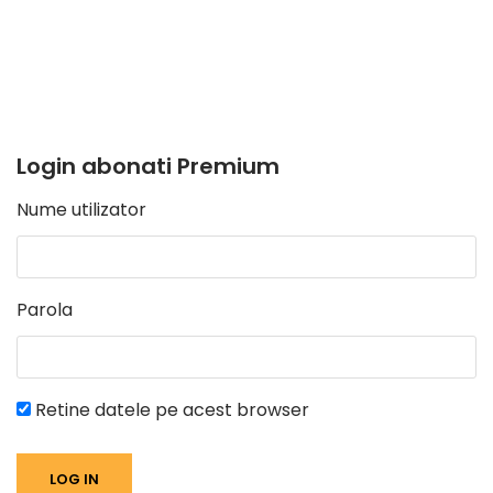
Login abonati Premium
Nume utilizator
Parola
Retine datele pe acest browser