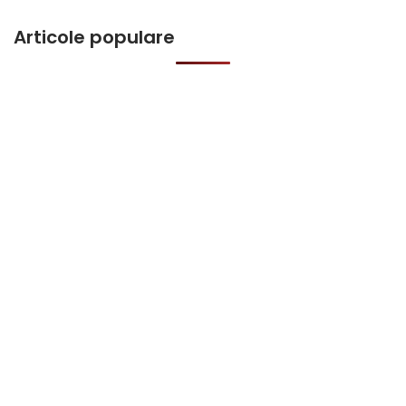
Articole populare