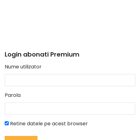
Login abonati Premium
Nume utilizator
Parola
Retine datele pe acest browser