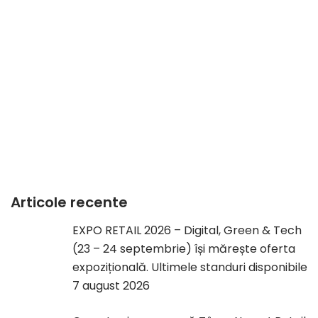
Articole recente
EXPO RETAIL 2026 – Digital, Green & Tech
(23 – 24 septembrie) își mărește oferta
expozițională. Ultimele standuri disponibile
7 august 2026