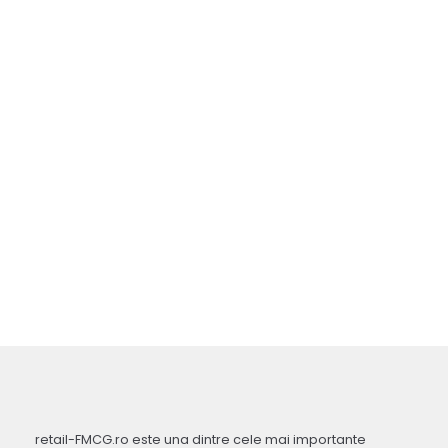
retail-FMCG.ro este una dintre cele mai importante