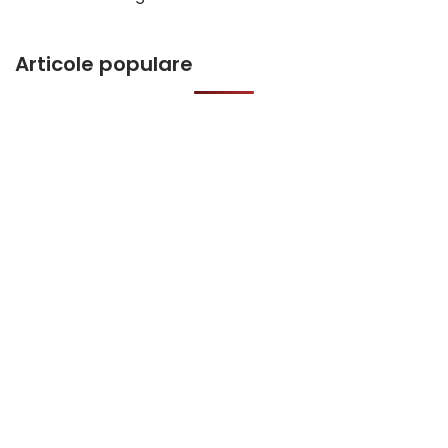
Articole populare