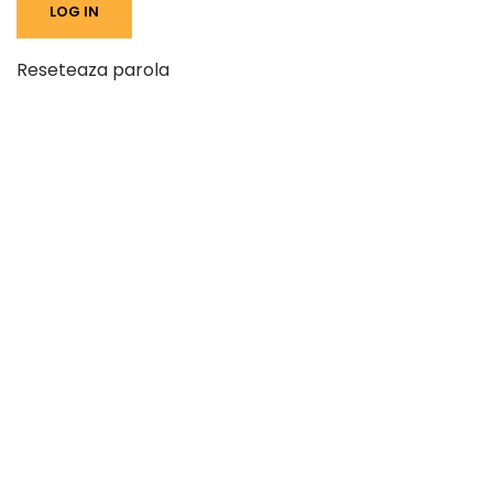
Reseteaza parola