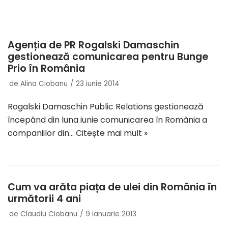
Agenția de PR Rogalski Damaschin
gestionează comunicarea pentru Bunge
Prio în România
de
Alina Ciobanu
23 iunie 2014
Rogalski Damaschin Public Relations gestionează
începând din luna iunie comunicarea în România a
companiilor din…
Citește mai mult »
Cum va arăta piața de ulei din România în
următorii 4 ani
de
Claudiu Ciobanu
9 ianuarie 2013