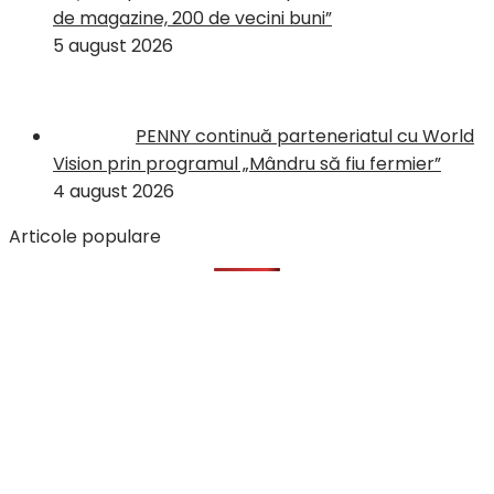
de magazine, 200 de vecini buni”
5 august 2026
PENNY continuă parteneriatul cu World
Vision prin programul „Mândru să fiu fermier”
4 august 2026
Articole populare