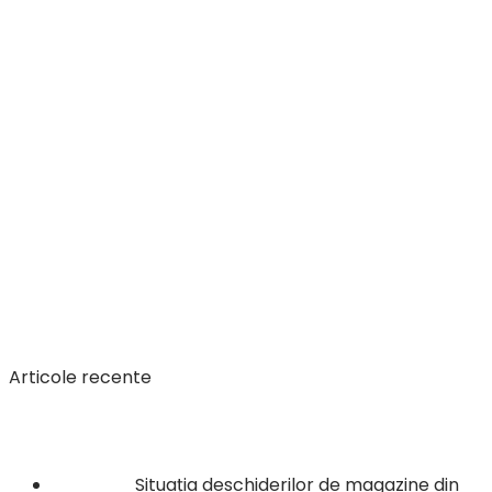
Articole recente
Situația deschiderilor de magazine din