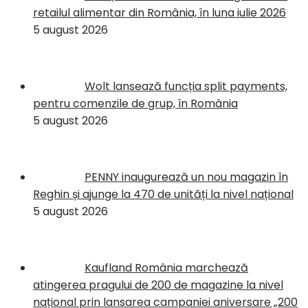
retailul alimentar din România, în luna iulie 2026
5 august 2026
Wolt lansează funcția split payments,
pentru comenzile de grup, în România
5 august 2026
PENNY inaugurează un nou magazin în
Reghin și ajunge la 470 de unități la nivel național
5 august 2026
Kaufland România marchează
atingerea pragului de 200 de magazine la nivel
național prin lansarea campaniei aniversare „200