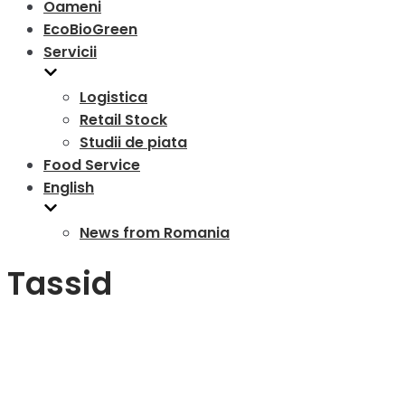
Oameni
EcoBioGreen
Servicii
Logistica
Retail Stock
Studii de piata
Food Service
English
News from Romania
Tassid