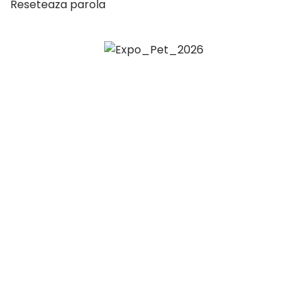
Reseteaza parola