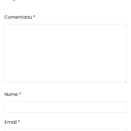
Comentariu
*
Nume
*
Email
*