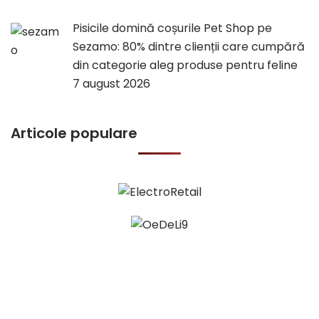
Pisicile domină coșurile Pet Shop pe
Sezamo: 80% dintre clienții care cumpără
din categorie aleg produse pentru feline
7 august 2026
Articole populare