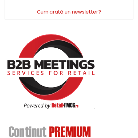
Cum arată un newsletter?