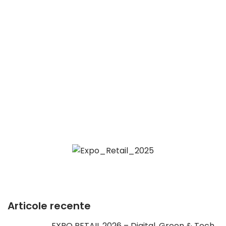
Articole recente
EXPO RETAIL 2026 – Digital, Green & Tech