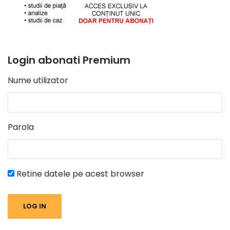
Login abonati Premium
Nume utilizator
Parola
Retine datele pe acest browser