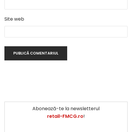
Site web
Abonează-te la newsletterul
retail-FMCG.ro
!