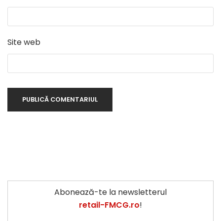
Site web
Abonează-te la newsletterul
retail-FMCG.ro
!