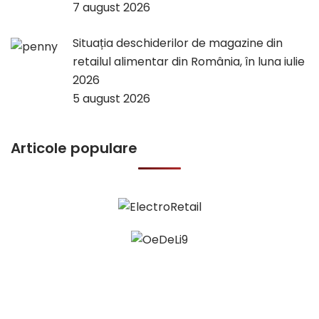
7 august 2026
Situația deschiderilor de magazine din
retailul alimentar din România, în luna iulie
2026
5 august 2026
Articole populare