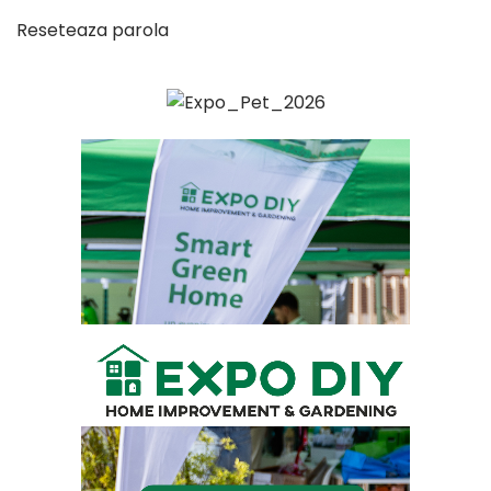
Reseteaza parola