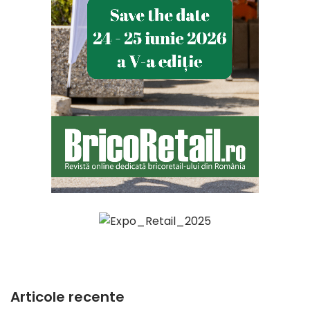
Articole recente