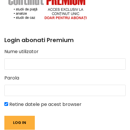
Login abonati Premium
Nume utilizator
Parola
Retine datele pe acest browser