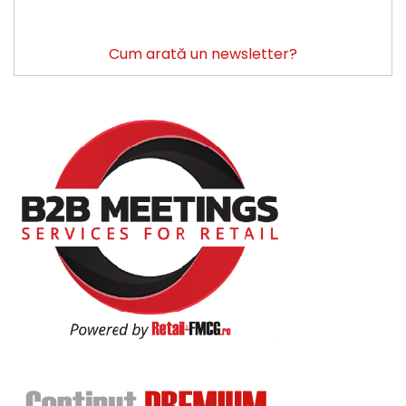
Cum arată un newsletter?