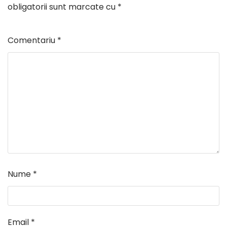
obligatorii sunt marcate cu
*
Comentariu
*
Nume
*
Email
*