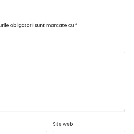
ile obligatorii sunt marcate cu
*
Site web