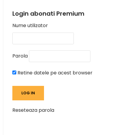
Login abonati Premium
Nume utilizator
Parola
Retine datele pe acest browser
Reseteaza parola