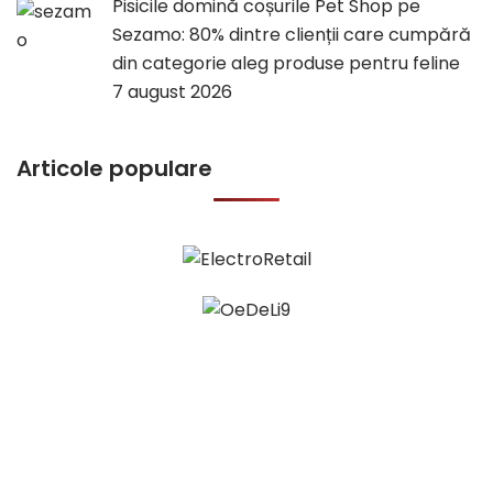
Pisicile domină coșurile Pet Shop pe
Sezamo: 80% dintre clienții care cumpără
din categorie aleg produse pentru feline
7 august 2026
Articole populare