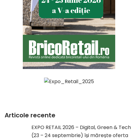
Articole recente
EXPO RETAIL 2026 – Digital, Green & Tech
(23 – 24 septembrie) își mărește oferta