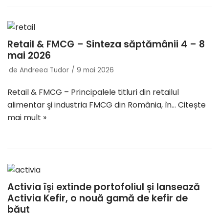
Retail & FMCG – Sinteza săptămânii 4 – 8
mai 2026
de
Andreea Tudor
9 mai 2026
Retail & FMCG – Principalele titluri din retailul
alimentar şi industria FMCG din România, în…
Citește
mai mult »
Activia își extinde portofoliul și lansează
Activia Kefir, o nouă gamă de kefir de
băut