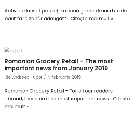
Activia a lansat pe piață o nouă gamă de iaurturi de
băut fără zahăr adăugat*…
Citește mai mult »
Romanian Grocery Retail – The most
important news from January 2019
de
Andreea Tudor
4 februarie 2019
Romanian Grocery Retail – For all our readers
abroad, these are the most important news…
Citește
mai mult »