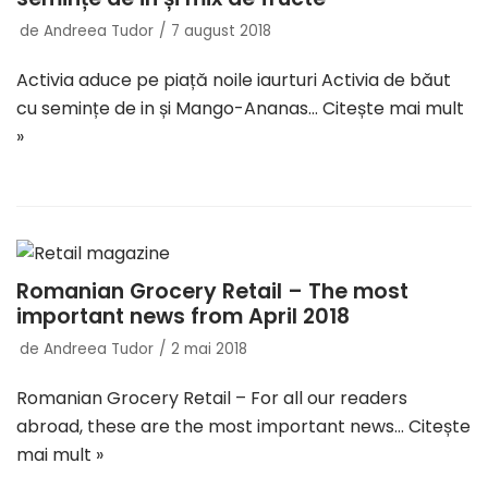
de
Andreea Tudor
7 august 2018
Activia aduce pe piață noile iaurturi Activia de băut
cu semințe de in și Mango-Ananas…
Citește mai mult
»
Romanian Grocery Retail – The most
important news from April 2018
de
Andreea Tudor
2 mai 2018
Romanian Grocery Retail – For all our readers
abroad, these are the most important news…
Citește
mai mult »