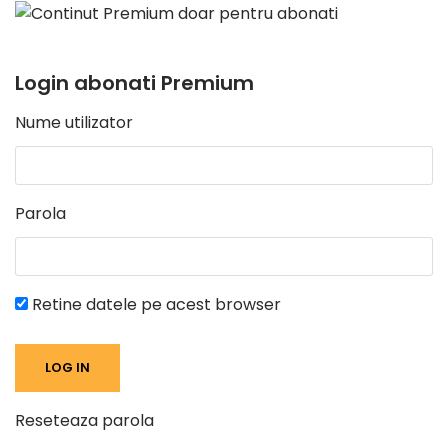
Login abonati Premium
Nume utilizator
Parola
Retine datele pe acest browser
Reseteaza parola