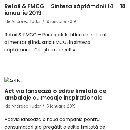
Retail & FMCG – Sinteza săptămânii 14 – 18
ianuarie 2019
de
Andreea Tudor
19 ianuarie 2019
Retail & FMCG – Principalele titluri din retailul
alimentar şi industria FMCG, în sinteza
săptămânii…
Citește mai mult »
Activia lansează o ediție limitată de
ambalaje cu mesaje inspiraționale
de
Andreea Tudor
15 ianuarie 2019
Activia lansează o nouă campanie pentru
consumatori și a pregătit o ediție limitată de