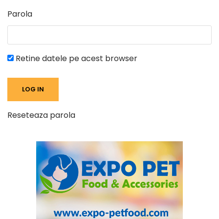
Parola
Retine datele pe acest browser
Reseteaza parola