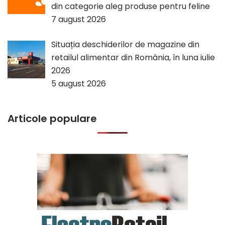
din categorie aleg produse pentru feline
7 august 2026
Situația deschiderilor de magazine din
retailul alimentar din România, în luna iulie
2026
5 august 2026
Articole populare