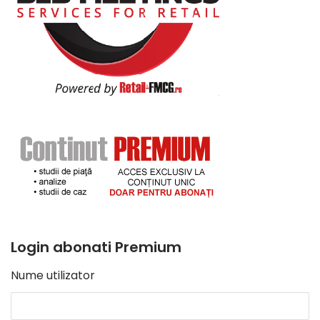
Login abonati Premium
Nume utilizator