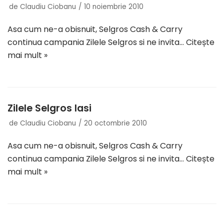
de
Claudiu Ciobanu
10 noiembrie 2010
Asa cum ne-a obisnuit, Selgros Cash & Carry
continua campania Zilele Selgros si ne invita…
Citește
mai mult »
Zilele Selgros Iasi
de
Claudiu Ciobanu
20 octombrie 2010
Asa cum ne-a obisnuit, Selgros Cash & Carry
continua campania Zilele Selgros si ne invita…
Citește
mai mult »