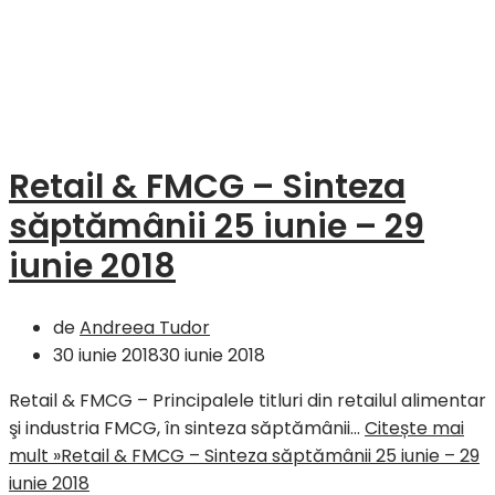
Retail & FMCG – Sinteza
săptămânii 25 iunie – 29
iunie 2018
de
Andreea Tudor
30 iunie 2018
30 iunie 2018
Retail & FMCG – Principalele titluri din retailul alimentar
şi industria FMCG, în sinteza săptămânii…
Citește mai
mult »
Retail & FMCG – Sinteza săptămânii 25 iunie – 29
iunie 2018