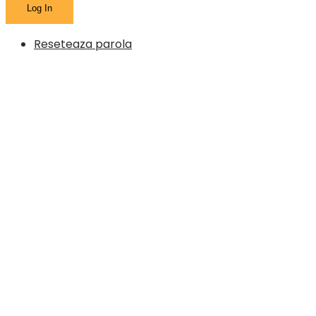
Reseteaza parola