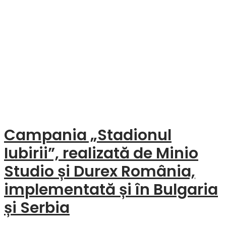
Campania „Stadionul
Iubirii”, realizată de Minio
Studio și Durex România,
implementată și în Bulgaria
și Serbia