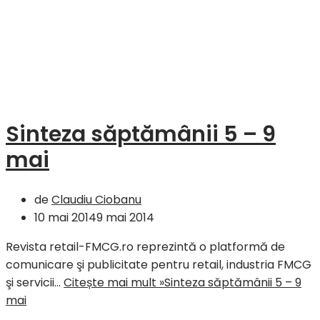
Sinteza săptămânii 5 – 9
mai
de
Claudiu Ciobanu
10 mai 2014
9 mai 2014
Revista retail-FMCG.ro reprezintă o platformă de
comunicare şi publicitate pentru retail, industria FMCG
şi servicii…
Citește mai mult »
Sinteza săptămânii 5 – 9
mai