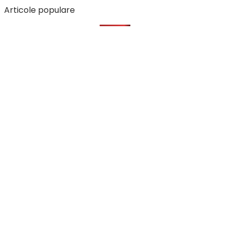
Articole populare