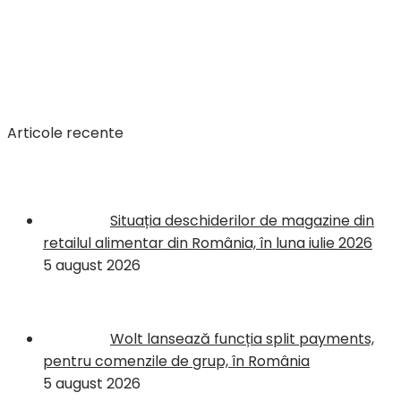
Articole recente
Situația deschiderilor de magazine din
retailul alimentar din România, în luna iulie 2026
5 august 2026
Wolt lansează funcția split payments,
pentru comenzile de grup, în România
5 august 2026