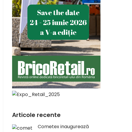
Articole recente
Cometex inaugurează