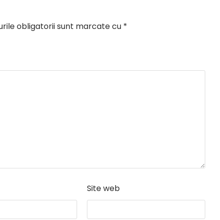
ile obligatorii sunt marcate cu
*
Site web