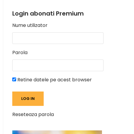
Login abonati Premium
Nume utilizator
Parola
Retine datele pe acest browser
Reseteaza parola