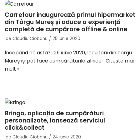
Carrefour inaugurează primul hipermarket
din Târgu Mureș și aduce o experiență
completă de cumpărare offline & online
de
Claudiu Ciobanu
25 iunie 2020
Începând de astăzi, 25 iunie 2020, locuitorii din Târgu
Mureș își pot face cumpărăturile zilnice…
Citește mai
mult »
Bringo, aplicația de cumpărături
personalizate, lansează serviciul
click&collect
de
Claudiu Ciobanu
24 iunie 2020