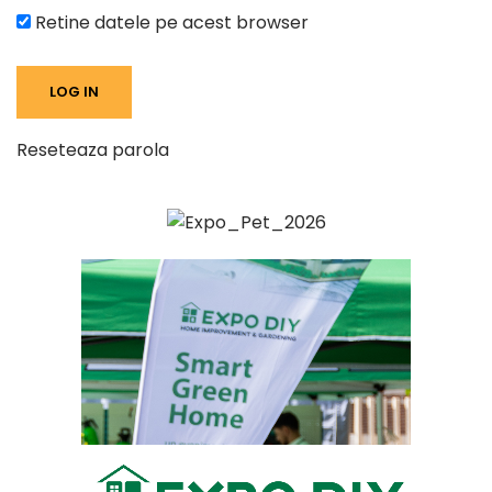
Retine datele pe acest browser
Reseteaza parola