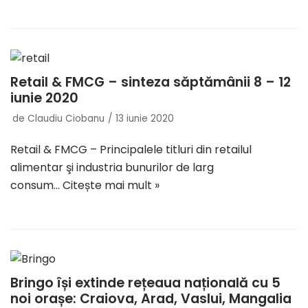
Retail & FMCG – sinteza săptămânii 8 – 12
iunie 2020
de
Claudiu Ciobanu
13 iunie 2020
Retail & FMCG – Principalele titluri din retailul
alimentar şi industria bunurilor de larg
consum…
Citește mai mult »
Bringo își extinde rețeaua națională cu 5
noi orașe: Craiova, Arad, Vaslui, Mangalia