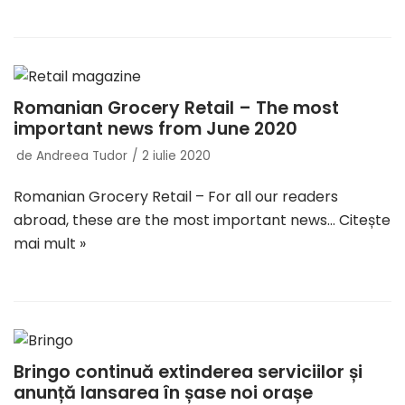
Romanian Grocery Retail – The most
important news from June 2020
de
Andreea Tudor
2 iulie 2020
Romanian Grocery Retail – For all our readers
abroad, these are the most important news…
Citește
mai mult »
Bringo continuă extinderea serviciilor și
anunță lansarea în șase noi orașe