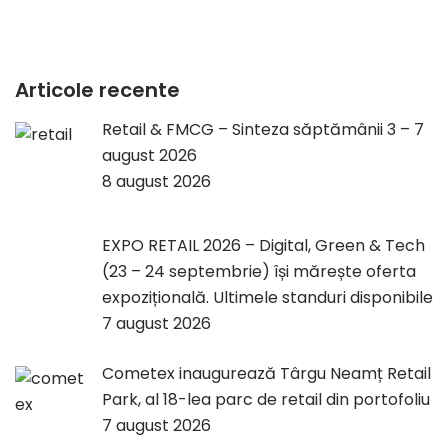
Articole recente
Retail & FMCG – Sinteza săptămânii 3 – 7
august 2026
8 august 2026
EXPO RETAIL 2026 – Digital, Green & Tech
(23 – 24 septembrie) își mărește oferta
expozițională. Ultimele standuri disponibile
7 august 2026
Cometex inaugurează Târgu Neamț Retail
Park, al 18-lea parc de retail din portofoliu
7 august 2026