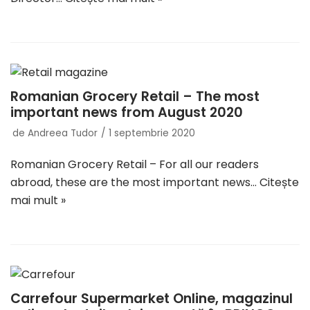
Romanian Grocery Retail – The most
important news from August 2020
de
Andreea Tudor
1 septembrie 2020
Romanian Grocery Retail – For all our readers
abroad, these are the most important news…
Citește
mai mult »
Carrefour Supermarket Online, magazinul