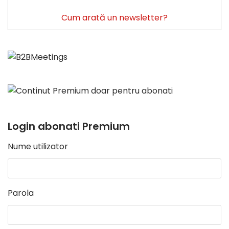
Cum arată un newsletter?
Login abonati Premium
Nume utilizator
Parola