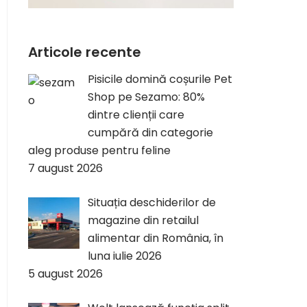
Articole recente
Pisicile domină coșurile Pet
Shop pe Sezamo: 80%
dintre clienții care
cumpără din categorie
aleg produse pentru feline
7 august 2026
Situația deschiderilor de
magazine din retailul
alimentar din România, în
luna iulie 2026
5 august 2026