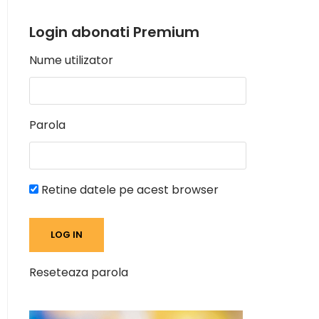
Login abonati Premium
Nume utilizator
Parola
Retine datele pe acest browser
Reseteaza parola