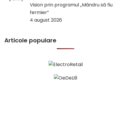
Vision prin programul „Mândru să fiu
fermier”
4 august 2026
Articole populare