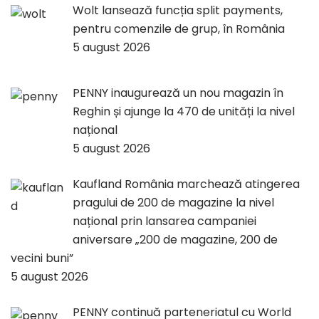
Wolt lansează funcția split payments,
pentru comenzile de grup, în România
5 august 2026
PENNY inaugurează un nou magazin în
Reghin și ajunge la 470 de unități la nivel
național
5 august 2026
Kaufland România marchează atingerea
pragului de 200 de magazine la nivel
național prin lansarea campaniei
aniversare „200 de magazine, 200 de
vecini buni”
5 august 2026
PENNY continuă parteneriatul cu World