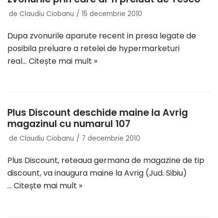
de
Claudiu Ciobanu
15 decembrie 2010
Dupa zvonurile aparute recent in presa legate de
posibila preluare a retelei de hypermarketuri
real…
Citește mai mult »
Plus Discount deschide maine la Avrig
magazinul cu numarul 107
de
Claudiu Ciobanu
7 decembrie 2010
Plus Discount, reteaua germana de magazine de tip
discount, va inaugura maine la Avrig (Jud. Sibiu)
…
Citește mai mult »