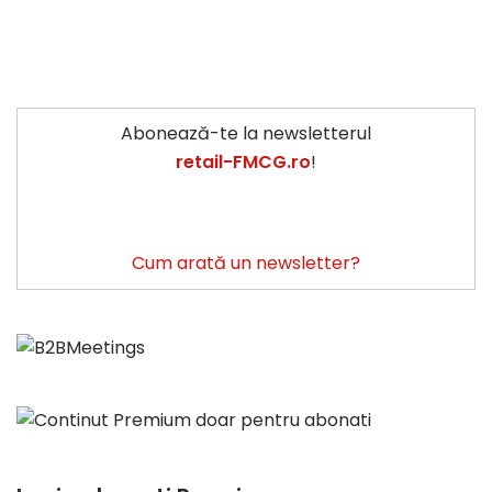
Abonează-te la newsletterul
retail-FMCG.ro
!
Cum arată un newsletter?