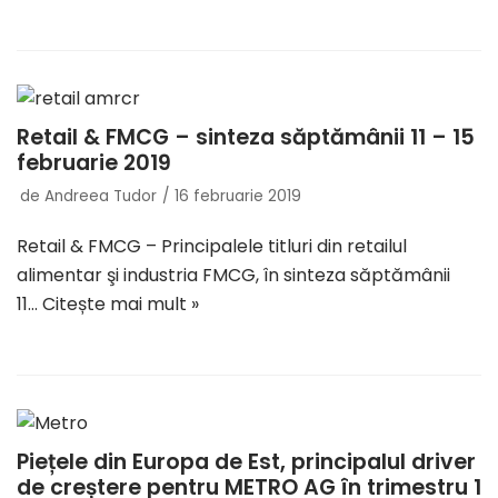
Retail & FMCG – sinteza săptămânii 11 – 15
februarie 2019
de
Andreea Tudor
16 februarie 2019
Retail & FMCG – Principalele titluri din retailul
alimentar şi industria FMCG, în sinteza săptămânii
11…
Citește mai mult »
Piețele din Europa de Est, principalul driver
de creștere pentru METRO AG în trimestru 1