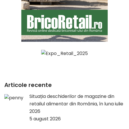
Articole recente
Situația deschiderilor de magazine din
retailul alimentar din România, în luna iulie
2026
5 august 2026