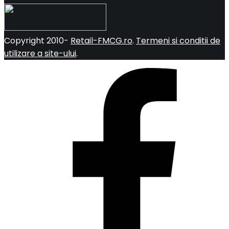
Copyright 2010-
Retail-FMCG.ro
.
Termeni si conditii de
utilizare a site-ului
.