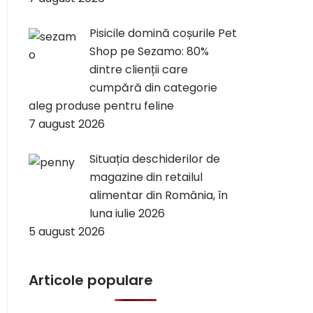
Pisicile domină coșurile Pet
Shop pe Sezamo: 80%
dintre clienții care
cumpără din categorie
aleg produse pentru feline
7 august 2026
Situația deschiderilor de
magazine din retailul
alimentar din România, în
luna iulie 2026
5 august 2026
Articole populare