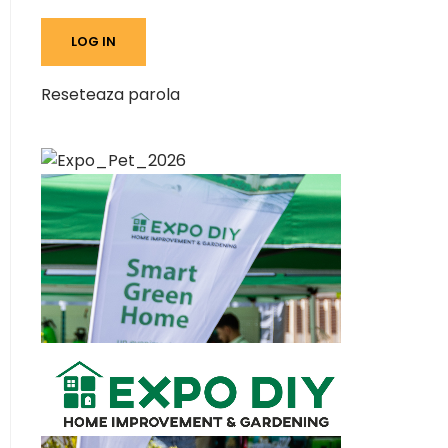
Reseteaza parola