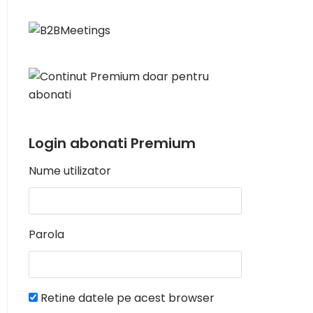
Login abonati Premium
Nume utilizator
Parola
Retine datele pe acest browser