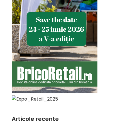
Articole recente