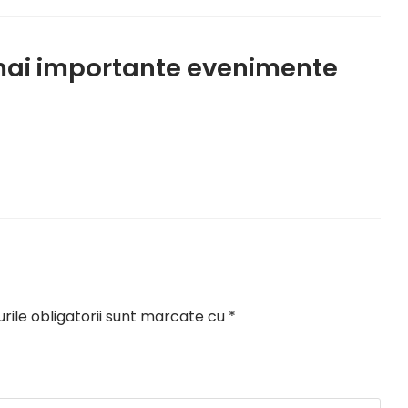
mai importante evenimente
ile obligatorii sunt marcate cu
*